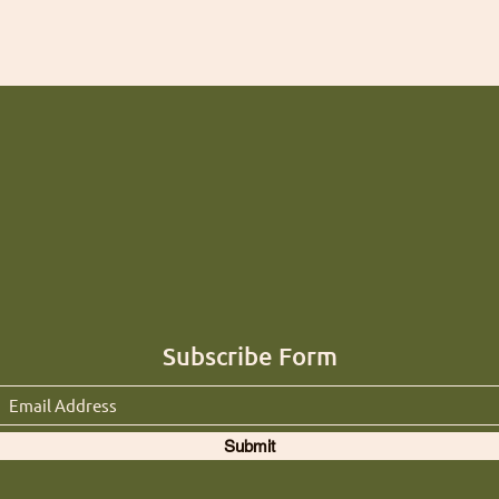
Subscribe Form
Submit